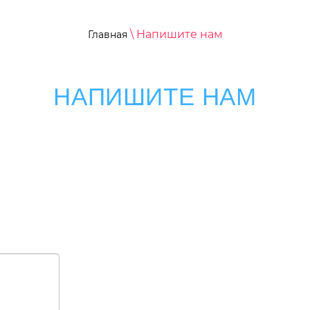
\ Напишите нам
Главная
НАПИШИТЕ НАМ