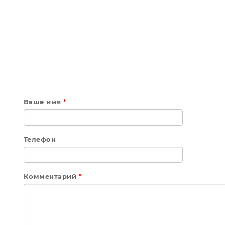
Ваше имя
*
Телефон
Комментарий
*