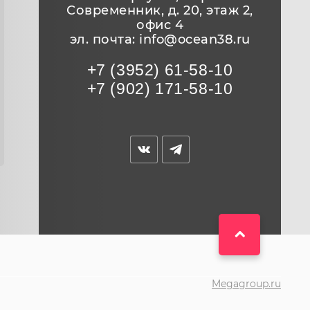
Современник, д. 20, этаж 2,
офис 4
эл. почта: info@ocean38.ru
+7 (3952) 61-58-10
+7 (902) 171-58-10
Megagroup.ru