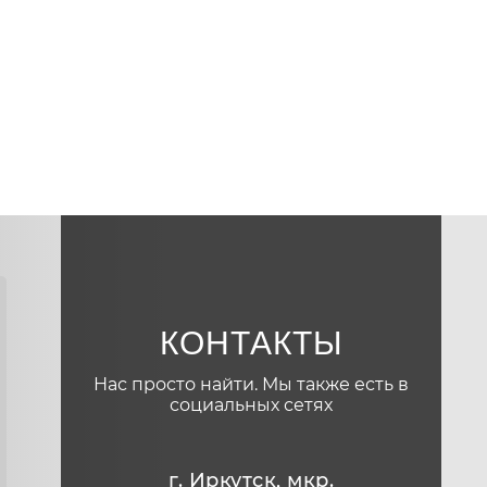
КОНТАКТЫ
Нас просто найти. Мы также есть в
социальных сетях
г. Иркутск, мкр.