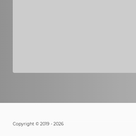
Copyright © 2019 - 2026